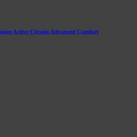
nsion Active Citroën Advanced Comfort