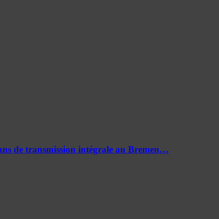
0 ans de transmission intégrale au Bremen…