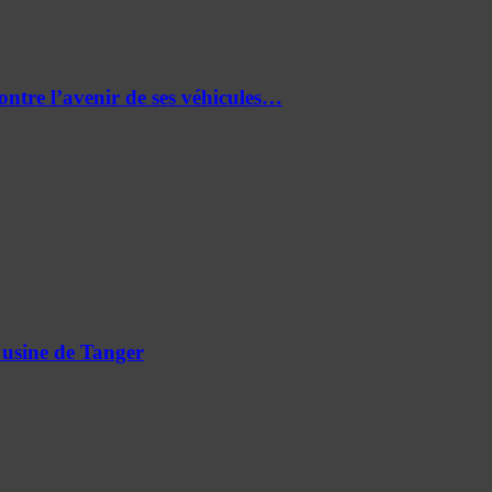
re l’avenir de ses véhicules…
 usine de Tanger