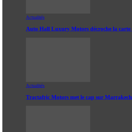
Actualités
Auto Hall Luxury Motors décroche la cart
Actualités
Tractafric Motors met le cap sur Marrakech 