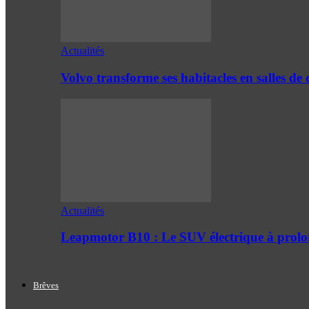
Actualités
Volvo transforme ses habitacles en salles 
Actualités
Leapmotor B10 : Le SUV électrique à prol
Brêves