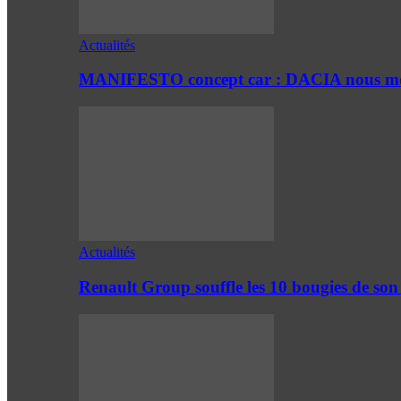
Actualités
MANIFESTO concept car : DACIA nous mont
Actualités
Renault Group souffle les 10 bougies de son