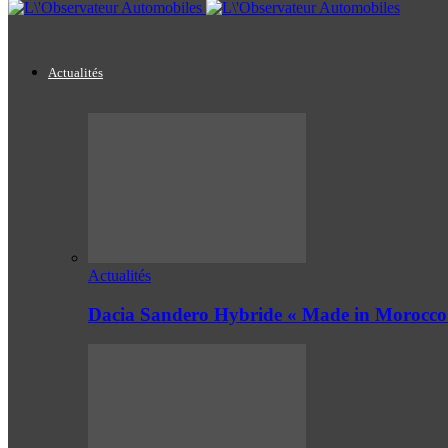
Actualités
Actualités
Dacia Sandero Hybride « Made in Morocco 