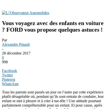
Vous voyagez avec des enfants en voiture
? FORD vous propose quelques astuces !
Par
Alexandre Pinault
-
28 décembre 2017
0
998
Facebook
Twitter
Pinterest
WhatsApp
Tous les parents sont passés un jour ou l’autre par cette expérience
plutôt désagréable où, pendant qu’ils sont entrain de conduire, leur
enfant se met à pleurer et à crier à tue-tête ! Une attitude pourtant
parfaitement compréhensible pour un enfant. Et pour cause, après