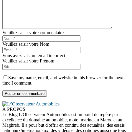
Veuillez saisir votre commentaire
Veuillez saisir votre Nom
Vous avez saisi un email incorrect
Veuillez saisir votre Prénom
Save my name, email, and website in this browser for the next
time I comment.
À PROPOS
Le Blog L'Observateur Automobiles est un point de repère par
excellence du domaine automobile, moto, marine au Maroc et au
Maghreb. Il a pour but d'offrir en continu des actualités, des essais
nationaux/internationaux, des vidéos et des critiques aussi que tous