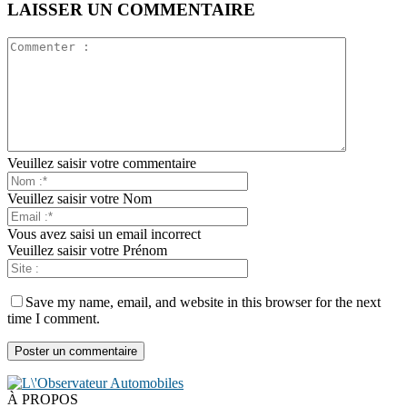
LAISSER UN COMMENTAIRE
Veuillez saisir votre commentaire
Veuillez saisir votre Nom
Vous avez saisi un email incorrect
Veuillez saisir votre Prénom
Save my name, email, and website in this browser for the next
time I comment.
À PROPOS