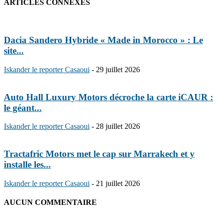
ARTICLES CONNEXES
Dacia Sandero Hybride « Made in Morocco » : Le
site...
Iskander le reporter Casaoui
-
29 juillet 2026
Auto Hall Luxury Motors décroche la carte iCAUR :
le géant...
Iskander le reporter Casaoui
-
28 juillet 2026
Tractafric Motors met le cap sur Marrakech et y
installe les...
Iskander le reporter Casaoui
-
21 juillet 2026
AUCUN COMMENTAIRE