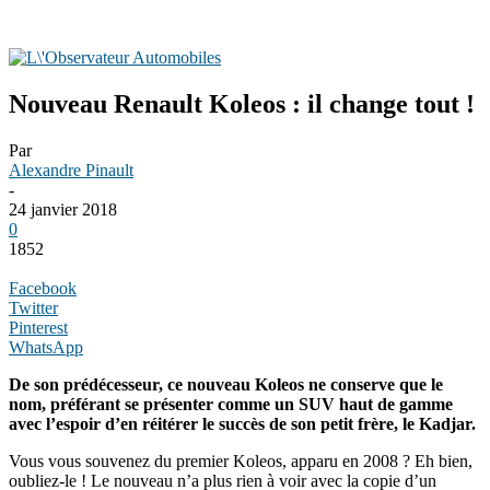
Nouveau Renault Koleos : il change tout !
Par
Alexandre Pinault
-
24 janvier 2018
0
1852
Facebook
Twitter
Pinterest
WhatsApp
De son prédécesseur, ce nouveau Koleos ne conserve que le
nom, préférant se présenter comme un SUV haut de gamme
avec l’espoir d’en réitérer le succès de son petit frère, le Kadjar.
Vous vous souvenez du premier Koleos, apparu en 2008 ? Eh bien,
oubliez-le ! Le nouveau n’a plus rien à voir avec la copie d’un