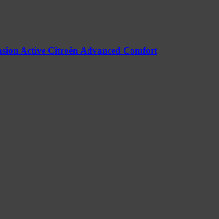
nsion Active Citroën Advanced Comfort