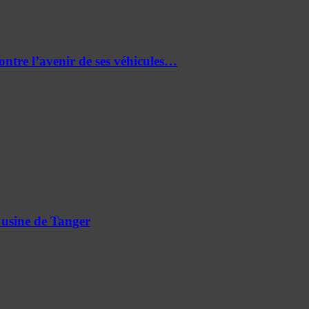
re l’avenir de ses véhicules…
 usine de Tanger