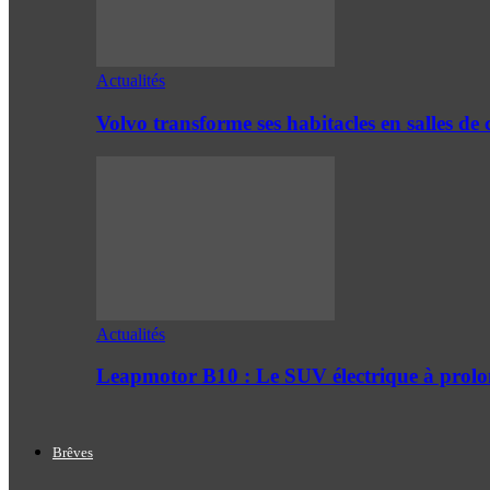
Actualités
Volvo transforme ses habitacles en salles 
Actualités
Leapmotor B10 : Le SUV électrique à prol
Brêves