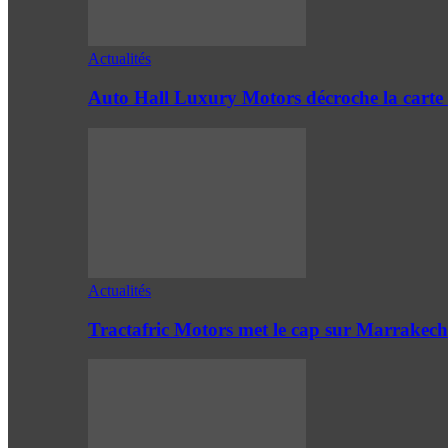
Actualités
Auto Hall Luxury Motors décroche la cart
Actualités
Tractafric Motors met le cap sur Marrakech 