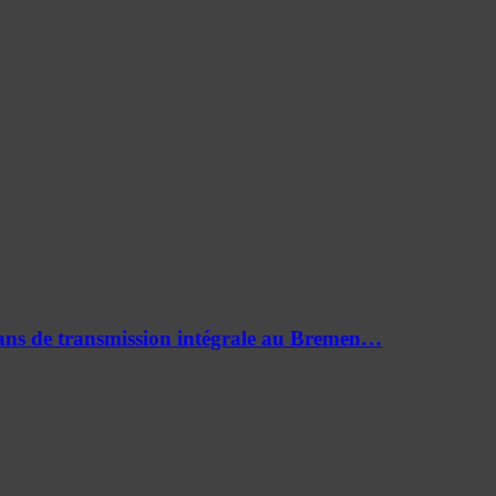
0 ans de transmission intégrale au Bremen…