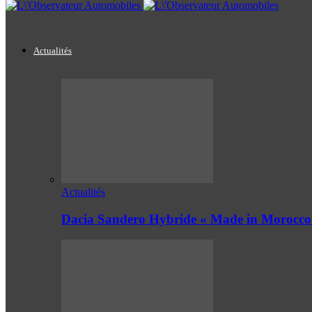
Actualités
Actualités
Dacia Sandero Hybride « Made in Morocco 