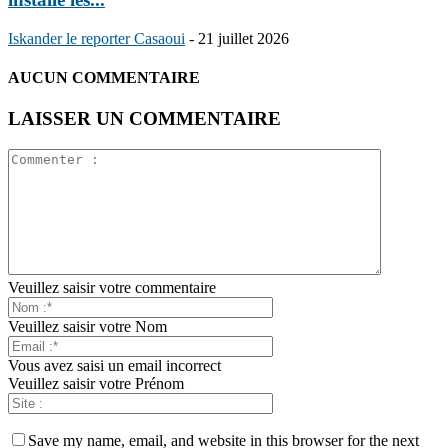
Iskander le reporter Casaoui
-
21 juillet 2026
AUCUN COMMENTAIRE
LAISSER UN COMMENTAIRE
Veuillez saisir votre commentaire
Veuillez saisir votre Nom
Vous avez saisi un email incorrect
Veuillez saisir votre Prénom
Save my name, email, and website in this browser for the next