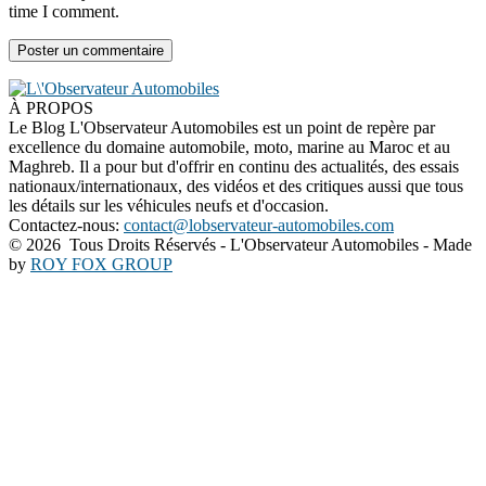
time I comment.
À PROPOS
Le Blog L'Observateur Automobiles est un point de repère par
excellence du domaine automobile, moto, marine au Maroc et au
Maghreb. Il a pour but d'offrir en continu des actualités, des essais
nationaux/internationaux, des vidéos et des critiques aussi que tous
les détails sur les véhicules neufs et d'occasion.
Contactez-nous:
contact@lobservateur-automobiles.com
©
2026 Tous Droits Réservés - L'Observateur Automobiles - Made
by
ROY FOX GROUP