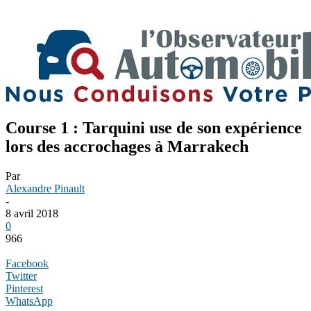
Course 1 : Tarquini use de son expérience
lors des accrochages à Marrakech
Par
Alexandre Pinault
-
8 avril 2018
0
966
Facebook
Twitter
Pinterest
WhatsApp