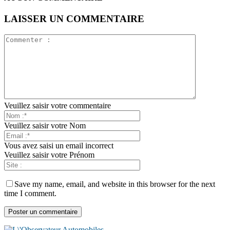
LAISSER UN COMMENTAIRE
Veuillez saisir votre commentaire
Veuillez saisir votre Nom
Vous avez saisi un email incorrect
Veuillez saisir votre Prénom
Save my name, email, and website in this browser for the next
time I comment.