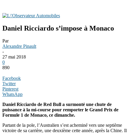
Daniel Ricciardo s’impose à Monaco
Par
Alexandre Pinault
-
27 mai 2018
0
890
Facebook
Twitter
Pinterest
WhatsApp
Daniel Ricciardo de Red Bull a surmonté une chute de
puissance à la mi-course pour remporter le Grand Prix de
Formule 1 de Monaco, ce dimanche.
Partant de la pole, l’Australien s’est acheminé vers une septième
victoire de sa carrière, une deuxième cette année, après la Chine. Il