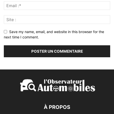
Save my name, email, and website in this browser for the
next time I comment.
À PROPOS