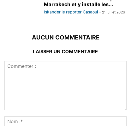
Marrakech et y installe les...
Iskander le reporter Casaoui
-
21 juillet 2026
AUCUN COMMENTAIRE
LAISSER UN COMMENTAIRE