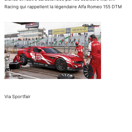
Racing qui rappellent la légendaire Alfa Romeo 155 DTM
Via Sportfair