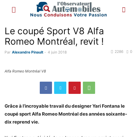
Le coupé Sport V8 Alfa
Romeo Montréal, revit !
2286
0
Par
Alexandre Pinault
-
4 juin 2018
Alfa Romeo Montréal V8
Grâce à l’incroyable travail du designer Yari Fontana le
coupé sport Alfa Romeo Montréal des années soixante-
dix reprend vie.