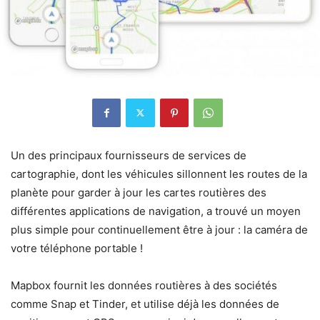
Un des principaux fournisseurs de services de
cartographie, dont les véhicules sillonnent les routes de la
planète pour garder à jour les cartes routières des
différentes applications de navigation, a trouvé un moyen
plus simple pour continuellement être à jour : la caméra de
votre téléphone portable !
Mapbox fournit les données routières à des sociétés
comme Snap et Tinder, et utilise déjà les données de