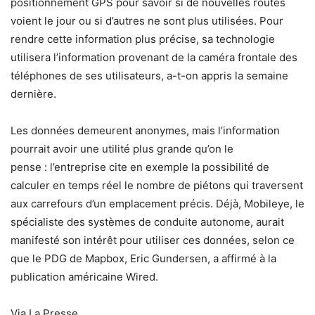
positionnement GPS pour savoir si de nouvelles routes
voient le jour ou si d’autres ne sont plus utilisées. Pour
rendre cette information plus précise, sa technologie
utilisera l’information provenant de la caméra frontale des
téléphones de ses utilisateurs, a-t-on appris la semaine
dernière.
Les données demeurent anonymes, mais l’information
pourrait avoir une utilité plus grande qu’on le
pense : l’entreprise cite en exemple la possibilité de
calculer en temps réel le nombre de piétons qui traversent
aux carrefours d’un emplacement précis. Déjà, Mobileye, le
spécialiste des systèmes de conduite autonome, aurait
manifesté son intérêt pour utiliser ces données, selon ce
que le PDG de Mapbox, Eric Gundersen, a affirmé à la
publication américaine Wired.
Via La Presse