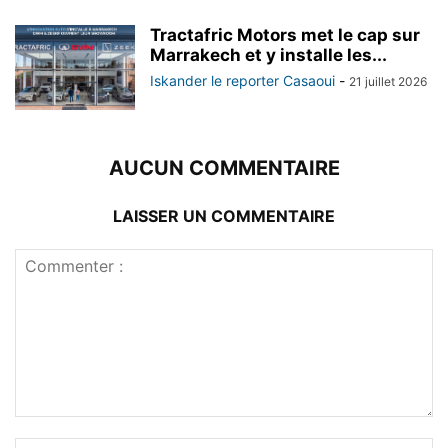
Tractafric Motors met le cap sur
Marrakech et y installe les...
Iskander le reporter Casaoui
-
21 juillet 2026
AUCUN COMMENTAIRE
LAISSER UN COMMENTAIRE