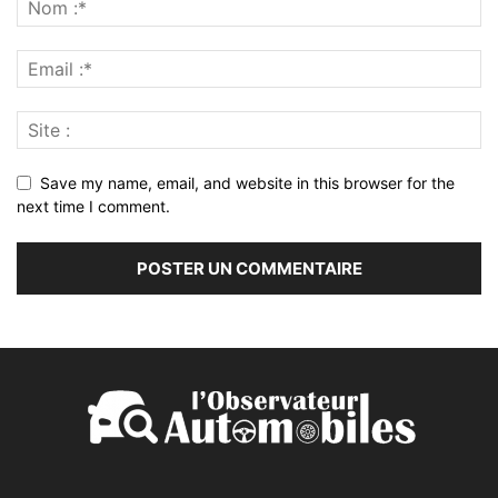
Save my name, email, and website in this browser for the
next time I comment.