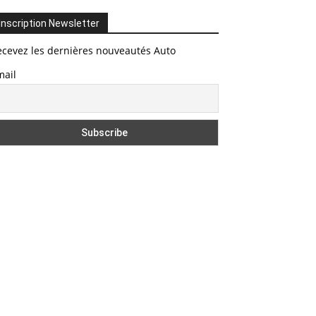
Inscription Newsletter
ecevez les dernières nouveautés Auto
mail