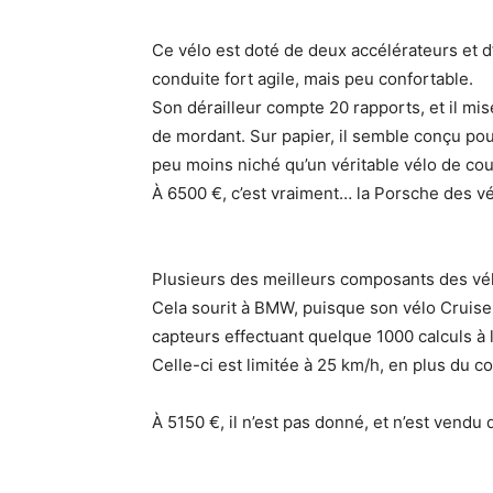
Ce vélo est doté de deux accélérateurs et d’
conduite fort agile, mais peu confortable.
Son dérailleur compte 20 rapports, et il m
de mordant. Sur papier, il semble conçu pour
peu moins niché qu’un véritable vélo de cou
À 6500 €, c’est vraiment… la Porsche des vé
Plusieurs des meilleurs composants des vé
Cela sourit à BMW, puisque son vélo Cruise
capteurs effectuant quelque 1000 calculs à 
Celle-ci est limitée à 25 km/h, en plus du c
À 5150 €, il n’est pas donné, et n’est vendu