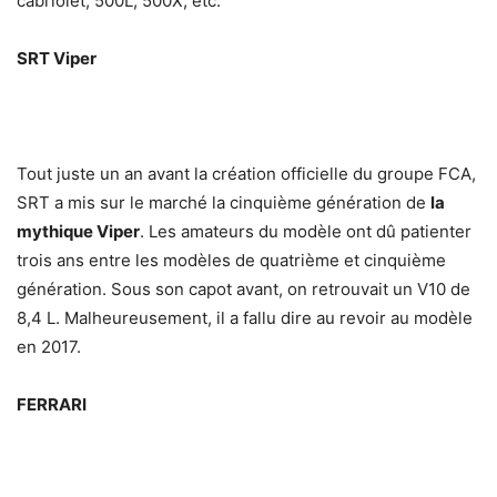
cabriolet, 500L, 500X, etc.
SRT Viper
Tout juste un an avant la création officielle du groupe FCA,
SRT a mis sur le marché la cinquième génération de
la
mythique Viper
. Les amateurs du modèle ont dû patienter
trois ans entre les modèles de quatrième et cinquième
génération. Sous son capot avant, on retrouvait un V10 de
8,4 L. Malheureusement, il a fallu dire au revoir au modèle
en 2017.
FERRARI