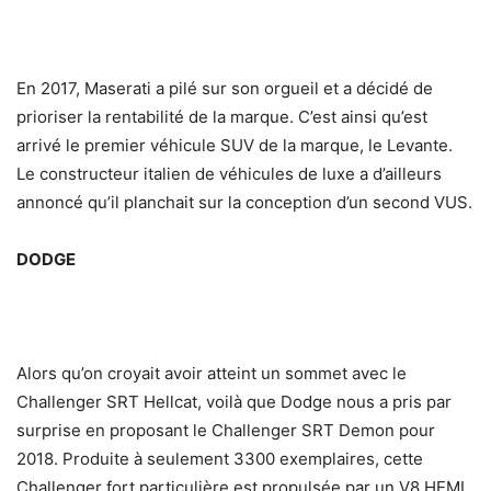
En 2017, Maserati a pilé sur son orgueil et a décidé de
prioriser la rentabilité de la marque. C’est ainsi qu’est
arrivé le premier véhicule SUV de la marque, le Levante.
Le constructeur italien de véhicules de luxe a d’ailleurs
annoncé qu’il planchait sur la conception d’un second VUS.
DODGE
Alors qu’on croyait avoir atteint un sommet avec le
Challenger SRT Hellcat, voilà que Dodge nous a pris par
surprise en proposant le Challenger SRT Demon pour
2018. Produite à seulement 3300 exemplaires, cette
Challenger fort particulière est propulsée par un V8 HEMI