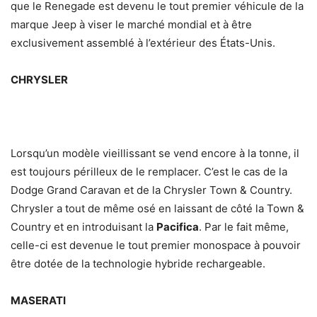
que le Renegade est devenu le tout premier véhicule de la
marque Jeep à viser le marché mondial et à être
exclusivement assemblé à l’extérieur des États-Unis.
CHRYSLER
Lorsqu’un modèle vieillissant se vend encore à la tonne, il
est toujours périlleux de le remplacer. C’est le cas de la
Dodge Grand Caravan et de la Chrysler Town & Country.
Chrysler a tout de même osé en laissant de côté la Town &
Country et en introduisant la
Pacifica
. Par le fait même,
celle-ci est devenue le tout premier monospace à pouvoir
être dotée de la technologie hybride rechargeable.
MASERATI