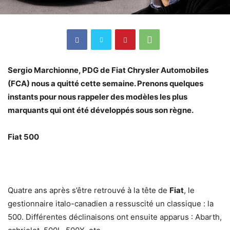
Sergio Marchionne, PDG de Fiat Chrysler Automobiles
(FCA) nous a quitté cette semaine. Prenons quelques
instants pour nous rappeler des modèles les plus
marquants qui ont été développés sous son règne.
Fiat 500
Quatre ans après s’être retrouvé à la tête de
Fiat
, le
gestionnaire italo-canadien a ressuscité un classique : la
500. Différentes déclinaisons ont ensuite apparus : Abarth,