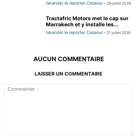
Iskander le reporter Casaoui
-
28 juillet 2026
Tractafric Motors met le cap sur
Marrakech et y installe les...
Iskander le reporter Casaoui
-
21 juillet 2026
AUCUN COMMENTAIRE
LAISSER UN COMMENTAIRE