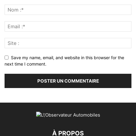
Save my name, email, and website in this browser for the
next time I comment.
À PROPOS