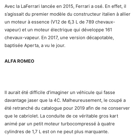
Avec la LaFerrari lancée en 2015, Ferrari a osé. En effet, il
s’agissait du premier modèle du constructeur italien à allier
un moteur à essence (V12 de 6,3 L de 789 chevaux-
vapeur) et un moteur électrique qui développe 161
chevaux-vapeur. En 2017, une version décapotable,
baptisée Aperta, a vu le jour.
ALFA ROMEO
Il aurait été difficile d’imaginer un véhicule qui fasse
davantage jaser que la 4C. Malheureusement, le coupé a
été retranché du catalogue pour 2019 afin de ne conserver
que le cabriolet. La conduite de ce véritable gros kart
animé par un petit moteur turbocompressé à quatre
cylindres de 1,7 L est on ne peut plus marquante.