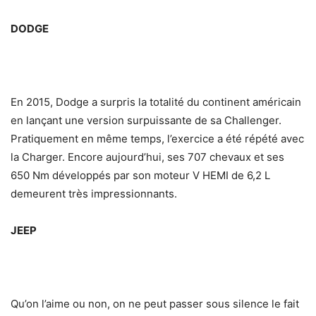
DODGE
En 2015, Dodge a surpris la totalité du continent américain
en lançant une version surpuissante de sa Challenger.
Pratiquement en même temps, l’exercice a été répété avec
la Charger. Encore aujourd’hui, ses 707 chevaux et ses
650 Nm développés par son moteur V HEMI de 6,2 L
demeurent très impressionnants.
JEEP
Qu’on l’aime ou non, on ne peut passer sous silence le fait