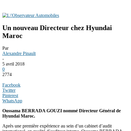
Un nouveau Directeur chez Hyundai
Maroc
Par
Alexandre Pinault
-
5 avril 2018
0
2774
Facebook
Twitter
Pinterest
WhatsApp
Oussama BERRADA GOUZI nommé Directeur Général de
Hyundai Maroc.
Après une première expérience au sein d’un cabinet d’audit