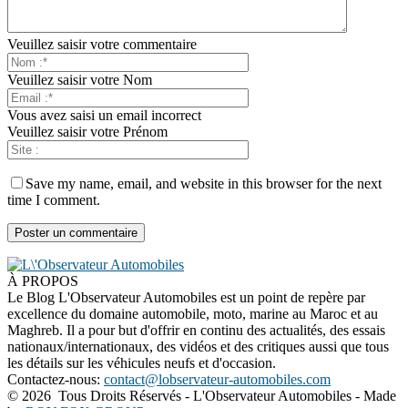
Veuillez saisir votre commentaire
Veuillez saisir votre Nom
Vous avez saisi un email incorrect
Veuillez saisir votre Prénom
Save my name, email, and website in this browser for the next
time I comment.
À PROPOS
Le Blog L'Observateur Automobiles est un point de repère par
excellence du domaine automobile, moto, marine au Maroc et au
Maghreb. Il a pour but d'offrir en continu des actualités, des essais
nationaux/internationaux, des vidéos et des critiques aussi que tous
les détails sur les véhicules neufs et d'occasion.
Contactez-nous:
contact@lobservateur-automobiles.com
©
2026 Tous Droits Réservés - L'Observateur Automobiles - Made