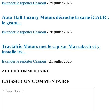
Iskander le reporter Casaoui
-
29 juillet 2026
Auto Hall Luxury Motors décroche la carte iCAUR :
le géant...
Iskander le reporter Casaoui
-
28 juillet 2026
Tractafric Motors met le cap sur Marrakech et y
installe les...
Iskander le reporter Casaoui
-
21 juillet 2026
AUCUN COMMENTAIRE
LAISSER UN COMMENTAIRE