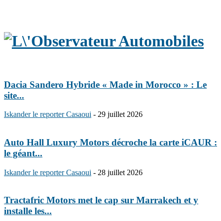
Dacia Sandero Hybride « Made in Morocco » : Le
site...
Iskander le reporter Casaoui
-
29 juillet 2026
Auto Hall Luxury Motors décroche la carte iCAUR :
le géant...
Iskander le reporter Casaoui
-
28 juillet 2026
Tractafric Motors met le cap sur Marrakech et y
installe les...