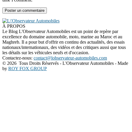
À PROPOS
Le Blog L'Observateur Automobiles est un point de repère par
excellence du domaine automobile, moto, marine au Maroc et au
Maghreb. Il a pour but d'offrir en continu des actualités, des essais
nationaux/internationaux, des vidéos et des critiques aussi que tous
les détails sur les véhicules neufs et d'occasion.
Contactez-nous:
contact@lobservateur-automobiles.com
©
2026 Tous Droits Réservés - L'Observateur Automobiles - Made
by
ROY FOX GROUP