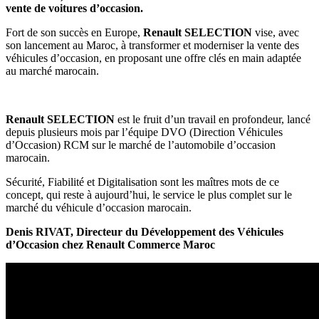
vente de voitures d’occasion.
Fort de son succès en Europe,
Renault SELECTION
vise, avec
son lancement au Maroc, à transformer et moderniser la vente des
véhicules d’occasion, en proposant une offre clés en main adaptée
au marché marocain.
Renault SELECTION
est le fruit d’un travail en profondeur, lancé
depuis plusieurs mois par l’équipe DVO (Direction Véhicules
d’Occasion) RCM sur le marché de l’automobile d’occasion
marocain.
Sécurité, Fiabilité et Digitalisation sont les maîtres mots de ce
concept, qui reste à aujourd’hui, le service le plus complet sur le
marché du véhicule d’occasion marocain.
Denis RIVAT, Directeur du Développement des Véhicules
d’Occasion chez Renault Commerce Maroc