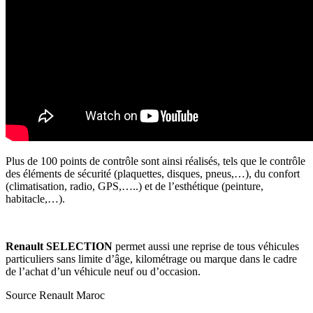
Plus de 100 points de contrôle sont ainsi réalisés, tels que le contrôle
des éléments de sécurité (plaquettes, disques, pneus,…), du confort
(climatisation, radio, GPS,…..) et de l’esthétique (peinture,
habitacle,…).
Renault SELECTION
permet aussi une reprise de tous véhicules
particuliers sans limite d’âge, kilométrage ou marque dans le cadre
de l’achat d’un véhicule neuf ou d’occasion.
Source Renault Maroc