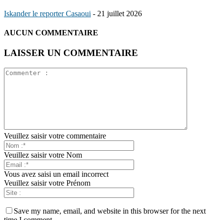
Iskander le reporter Casaoui
-
21 juillet 2026
AUCUN COMMENTAIRE
LAISSER UN COMMENTAIRE
Veuillez saisir votre commentaire
Veuillez saisir votre Nom
Vous avez saisi un email incorrect
Veuillez saisir votre Prénom
Save my name, email, and website in this browser for the next
time I comment.