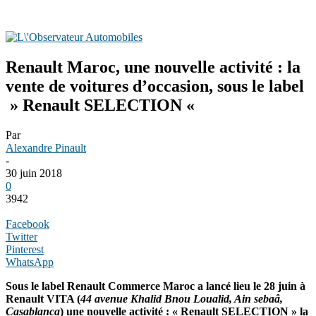
Renault Maroc, une nouvelle activité : la
vente de voitures d’occasion, sous le label
» Renault SELECTION «
Par
Alexandre Pinault
-
30 juin 2018
0
3942
Facebook
Twitter
Pinterest
WhatsApp
Sous le label Renault Commerce Maroc a lancé lieu le 28 juin à
Renault VITA (
44 avenue Khalid Bnou Loualid, Ain sebaâ,
Casablanca
) une nouvelle activité : « Renault SELECTION » la