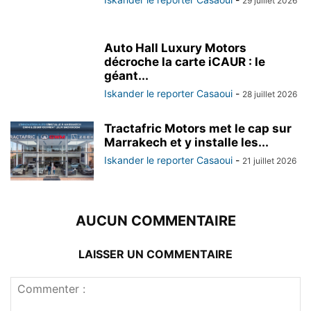
29 juillet 2026
Auto Hall Luxury Motors
décroche la carte iCAUR : le
géant...
Iskander le reporter Casaoui
-
28 juillet 2026
Tractafric Motors met le cap sur
Marrakech et y installe les...
Iskander le reporter Casaoui
-
21 juillet 2026
AUCUN COMMENTAIRE
LAISSER UN COMMENTAIRE