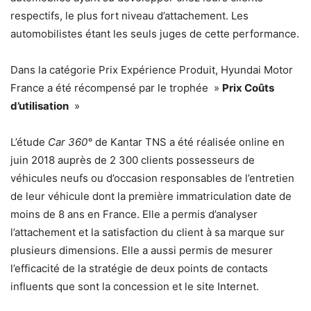
respectifs, le plus fort niveau d’attachement. Les
automobilistes étant les seuls juges de cette performance.
Dans la catégorie Prix Expérience Produit, Hyundai Motor
France a été récompensé par le trophée »
Prix Coûts
d’utilisation
»
L’étude
Car 360°
de Kantar TNS a été réalisée online en
juin 2018 auprès de 2 300 clients possesseurs de
véhicules neufs ou d’occasion responsables de l’entretien
de leur véhicule dont la première immatriculation date de
moins de 8 ans en France. Elle a permis d’analyser
l’attachement et la satisfaction du client à sa marque sur
plusieurs dimensions. Elle a aussi permis de mesurer
l’efficacité de la stratégie de deux points de contacts
influents que sont la concession et le site Internet.