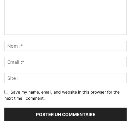
Save my name, email, and website in this browser for the
next time I comment.