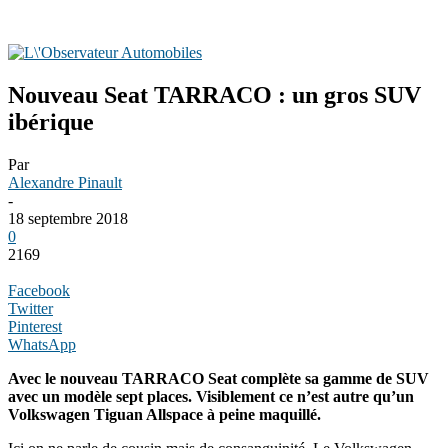
Nouveau Seat TARRACO : un gros SUV
ibérique
Par
Alexandre Pinault
-
18 septembre 2018
0
2169
Facebook
Twitter
Pinterest
WhatsApp
Avec le nouveau TARRACO Seat complète sa gamme de SUV
avec un modèle sept places. Visiblement ce n’est autre qu’un
Volkswagen Tiguan Allspace à peine maquillé.