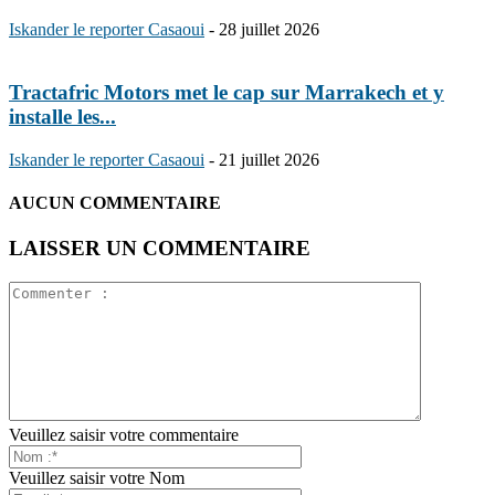
Iskander le reporter Casaoui
-
28 juillet 2026
Tractafric Motors met le cap sur Marrakech et y
installe les...
Iskander le reporter Casaoui
-
21 juillet 2026
AUCUN COMMENTAIRE
LAISSER UN COMMENTAIRE
Veuillez saisir votre commentaire
Veuillez saisir votre Nom