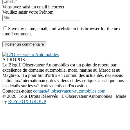
Vous avez saisi un email incorrect
Veuillez saisir votre Prénom
Save my name, email, and website in this browser for the next
time I comment.
À PROPOS
Le Blog L'Observateur Automobiles est un point de repère par
excellence du domaine automobile, moto, marine au Maroc et au
Maghreb. Il a pour but d'offrir en continu des actualités, des essais
nationaux/internationaux, des vidéos et des critiques aussi que tous
les détails sur les véhicules neufs et d'occasion.
Contactez-nous:
contact@lobservateur-automobiles.com
©
2026 Tous Droits Réservés - L'Observateur Automobiles - Made
by
ROY FOX GROUP