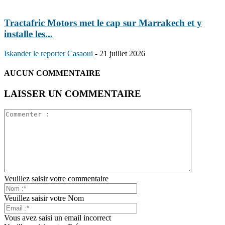
Tractafric Motors met le cap sur Marrakech et y
installe les...
Iskander le reporter Casaoui
-
21 juillet 2026
AUCUN COMMENTAIRE
LAISSER UN COMMENTAIRE
Veuillez saisir votre commentaire
Veuillez saisir votre Nom
Vous avez saisi un email incorrect