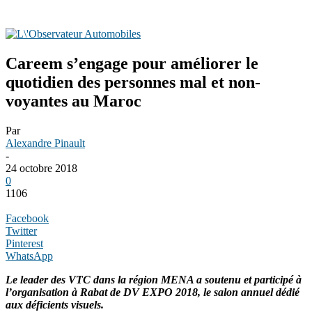
Careem s’engage pour améliorer le
quotidien des personnes mal et non-
voyantes au Maroc
Par
Alexandre Pinault
-
24 octobre 2018
0
1106
Facebook
Twitter
Pinterest
WhatsApp
Le leader des VTC dans la région MENA a soutenu et participé à
l’organisation à Rabat de DV EXPO 2018, le salon annuel dédié
aux déficients visuels.