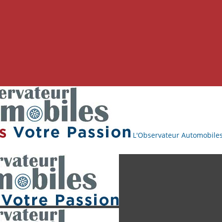
L'Observateur Automobile