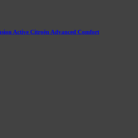
nsion Active Citroën Advanced Comfort