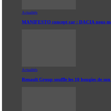
Actualités
MANIFESTO concept car : DACIA nous mont
Actualités
Renault Group souffle les 10 bougies de son