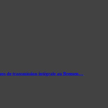
0 ans de transmission intégrale au Bremen…