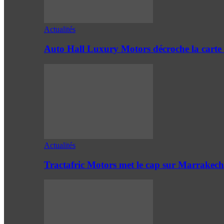
Actualités
Auto Hall Luxury Motors décroche la cart
Actualités
Tractafric Motors met le cap sur Marrakech 