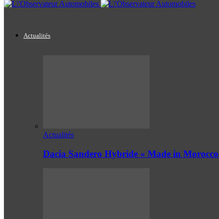
Actualités
Actualités
Dacia Sandero Hybride « Made in Morocco 