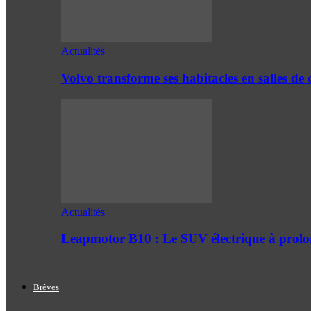
Actualités
Volvo transforme ses habitacles en salles 
Actualités
Leapmotor B10 : Le SUV électrique à prol
Brêves