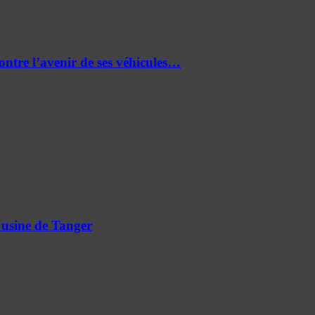
re l’avenir de ses véhicules…
 usine de Tanger