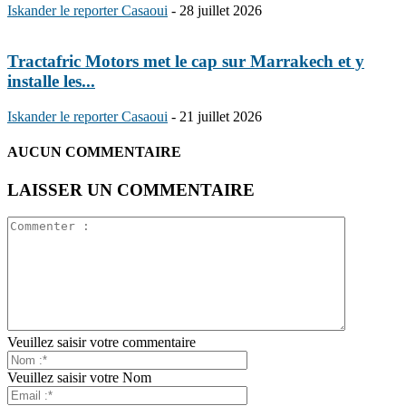
Iskander le reporter Casaoui
-
28 juillet 2026
Tractafric Motors met le cap sur Marrakech et y
installe les...
Iskander le reporter Casaoui
-
21 juillet 2026
AUCUN COMMENTAIRE
LAISSER UN COMMENTAIRE
Veuillez saisir votre commentaire
Veuillez saisir votre Nom