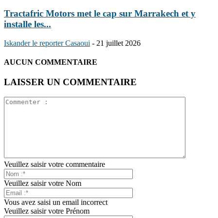
Tractafric Motors met le cap sur Marrakech et y
installe les...
Iskander le reporter Casaoui
-
21 juillet 2026
AUCUN COMMENTAIRE
LAISSER UN COMMENTAIRE
Veuillez saisir votre commentaire
Veuillez saisir votre Nom
Vous avez saisi un email incorrect
Veuillez saisir votre Prénom