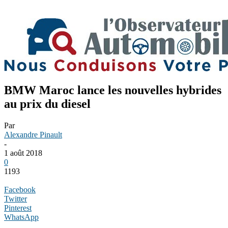
BMW Maroc lance les nouvelles hybrides
au prix du diesel
Par
Alexandre Pinault
-
1 août 2018
0
1193
Facebook
Twitter
Pinterest
WhatsApp