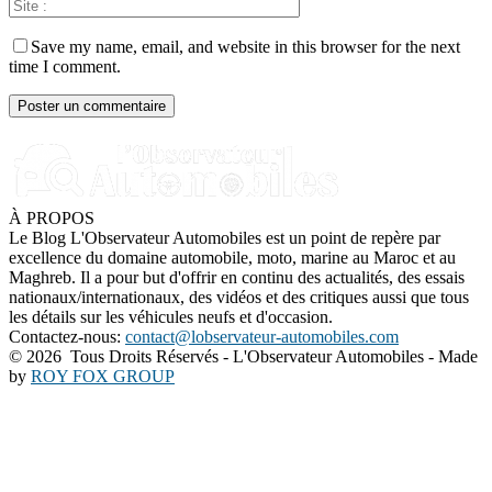
Save my name, email, and website in this browser for the next
time I comment.
À PROPOS
Le Blog L'Observateur Automobiles est un point de repère par
excellence du domaine automobile, moto, marine au Maroc et au
Maghreb. Il a pour but d'offrir en continu des actualités, des essais
nationaux/internationaux, des vidéos et des critiques aussi que tous
les détails sur les véhicules neufs et d'occasion.
Contactez-nous:
contact@lobservateur-automobiles.com
©
2026 Tous Droits Réservés - L'Observateur Automobiles - Made
by
ROY FOX GROUP