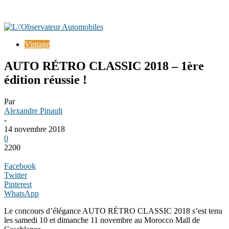
Vintage
AUTO RÉTRO CLASSIC 2018 – 1ère
édition réussie !
Par
Alexandre Pinault
-
14 novembre 2018
0
2200
Facebook
Twitter
Pinterest
WhatsApp
Le concours d’élégance AUTO RÉTRO CLASSIC 2018 s’est tenu
les samedi 10 et dimanche 11 novembre au Morocco Mall de