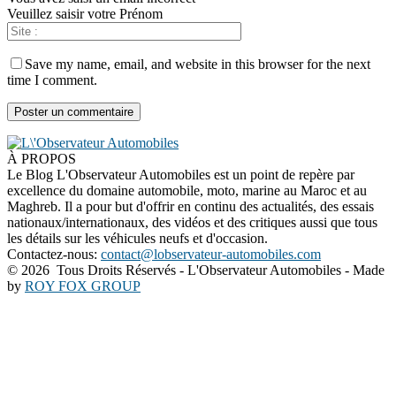
Veuillez saisir votre Prénom
Save my name, email, and website in this browser for the next
time I comment.
À PROPOS
Le Blog L'Observateur Automobiles est un point de repère par
excellence du domaine automobile, moto, marine au Maroc et au
Maghreb. Il a pour but d'offrir en continu des actualités, des essais
nationaux/internationaux, des vidéos et des critiques aussi que tous
les détails sur les véhicules neufs et d'occasion.
Contactez-nous:
contact@lobservateur-automobiles.com
©
2026 Tous Droits Réservés - L'Observateur Automobiles - Made
by
ROY FOX GROUP