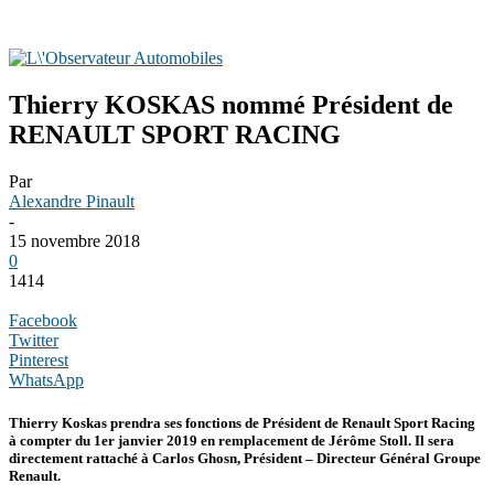
Thierry KOSKAS nommé Président de
RENAULT SPORT RACING
Par
Alexandre Pinault
-
15 novembre 2018
0
1414
Facebook
Twitter
Pinterest
WhatsApp
Thierry Koskas prendra ses fonctions de Président de Renault Sport Racing
à compter du 1er janvier 2019 en remplacement de Jérôme Stoll. Il sera
directement rattaché à Carlos Ghosn, Président – Directeur Général Groupe
Renault.