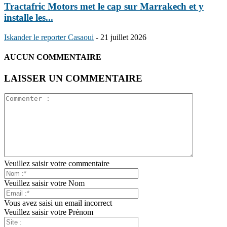
Tractafric Motors met le cap sur Marrakech et y
installe les...
Iskander le reporter Casaoui
-
21 juillet 2026
AUCUN COMMENTAIRE
LAISSER UN COMMENTAIRE
Veuillez saisir votre commentaire
Veuillez saisir votre Nom
Vous avez saisi un email incorrect
Veuillez saisir votre Prénom