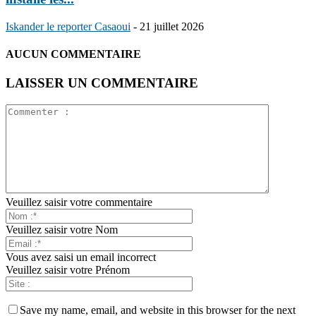
Iskander le reporter Casaoui
-
21 juillet 2026
AUCUN COMMENTAIRE
LAISSER UN COMMENTAIRE
Veuillez saisir votre commentaire
Veuillez saisir votre Nom
Vous avez saisi un email incorrect
Veuillez saisir votre Prénom
Save my name, email, and website in this browser for the next