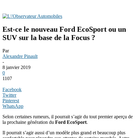
Est-ce le nouveau Ford EcoSport ou un
SUV sur la base de la Focus ?
Par
Alexandre Pinault
-
8 janvier 2019
0
1107
Facebook
Twitter
Pinterest
WhatsApp
Selon certaines rumeurs, il pourrait s’agir du tout premier aperçu de
la prochaine génération du
Ford
EcoSport
.
Il pourrait s’agir aussi d’un modèle plus grand et beaucoup plus