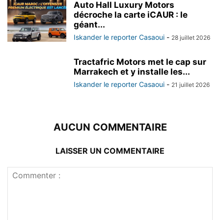
Auto Hall Luxury Motors
décroche la carte iCAUR : le
géant...
Iskander le reporter Casaoui
-
28 juillet 2026
Tractafric Motors met le cap sur
Marrakech et y installe les...
Iskander le reporter Casaoui
-
21 juillet 2026
AUCUN COMMENTAIRE
LAISSER UN COMMENTAIRE