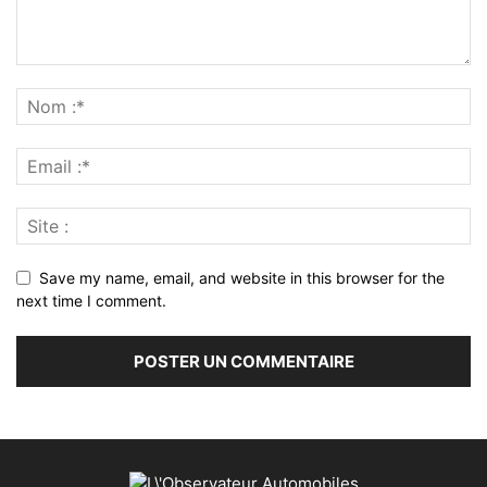
Save my name, email, and website in this browser for the
next time I comment.