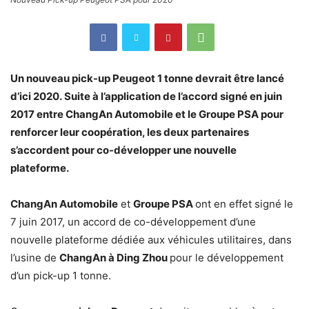
Un nouveau pick-up Peugeot 1 tonne devrait être lancé
d’ici 2020.
Suite à l’application de l’accord signé en juin
2017 entre ChangAn Automobile et le Groupe PSA pour
renforcer leur coopération, les deux partenaires
s’accordent pour co-développer une nouvelle
plateforme.
ChangAn Automobile
et
Groupe PSA
ont en effet signé le
7 juin 2017, un accord de co-développement d’une
nouvelle plateforme dédiée aux véhicules utilitaires, dans
l’usine de
ChangAn à Ding Zhou
pour le développement
d’un pick-up 1 tonne.