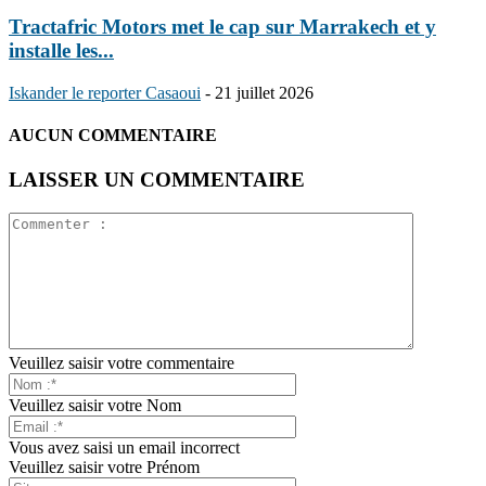
Tractafric Motors met le cap sur Marrakech et y
installe les...
Iskander le reporter Casaoui
-
21 juillet 2026
AUCUN COMMENTAIRE
LAISSER UN COMMENTAIRE
Veuillez saisir votre commentaire
Veuillez saisir votre Nom
Vous avez saisi un email incorrect
Veuillez saisir votre Prénom