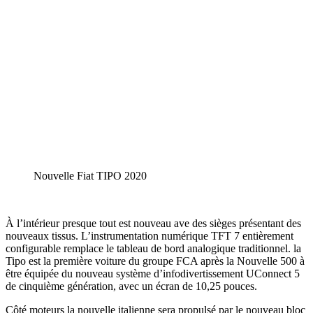
Nouvelle Fiat TIPO 2020
À l’intérieur presque tout est nouveau ave des sièges présentant des
nouveaux tissus. L’instrumentation numérique TFT 7 entièrement
configurable remplace le tableau de bord analogique traditionnel. la
Tipo est la première voiture du groupe FCA après la Nouvelle 500 à
être équipée du nouveau système d’infodivertissement UConnect 5
de cinquième génération, avec un écran de 10,25 pouces.
Côté moteurs la nouvelle italienne sera propulsé par le nouveau bloc