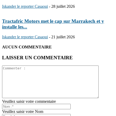
Iskander le reporter Casaoui
-
28 juillet 2026
Tractafric Motors met le cap sur Marrakech et y
installe les...
Iskander le reporter Casaoui
-
21 juillet 2026
AUCUN COMMENTAIRE
LAISSER UN COMMENTAIRE
Veuillez saisir votre commentaire
Veuillez saisir votre Nom