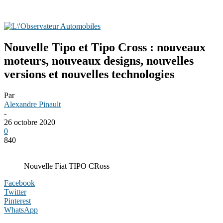
Nouvelle Tipo et Tipo Cross : nouveaux
moteurs, nouveaux designs, nouvelles
versions et nouvelles technologies
Par
Alexandre Pinault
-
26 octobre 2020
0
840
Nouvelle Fiat TIPO CRoss
Facebook
Twitter
Pinterest
WhatsApp