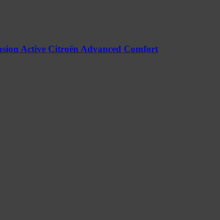
nsion Active Citroën Advanced Comfort