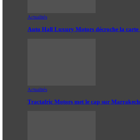
Actualités
Auto Hall Luxury Motors décroche la cart
Actualités
Tractafric Motors met le cap sur Marrakech 