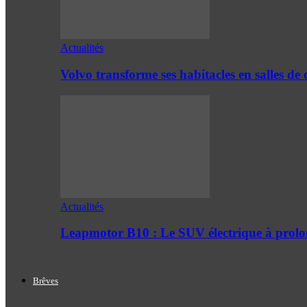
Actualités
Volvo transforme ses habitacles en salles 
Actualités
Leapmotor B10 : Le SUV électrique à prol
Brêves