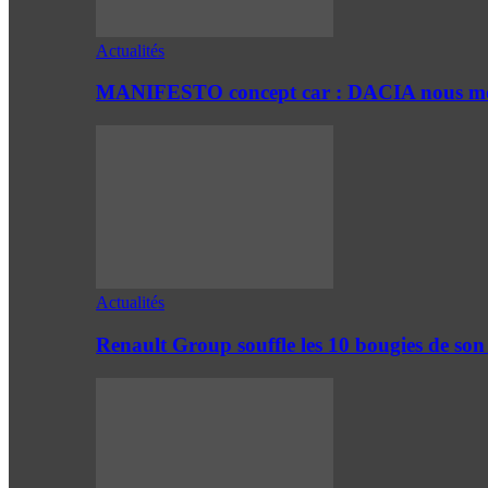
Actualités
MANIFESTO concept car : DACIA nous mont
Actualités
Renault Group souffle les 10 bougies de son