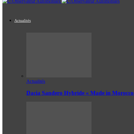
Actualités
Actualités
Dacia Sandero Hybride « Made in Morocco 