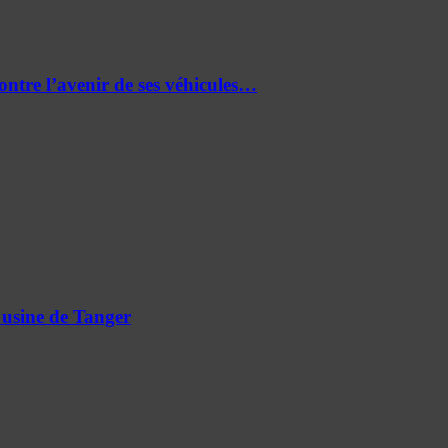
re l’avenir de ses véhicules…
 usine de Tanger