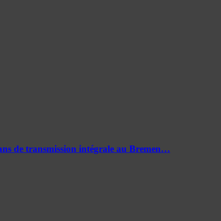
0 ans de transmission intégrale au Bremen…