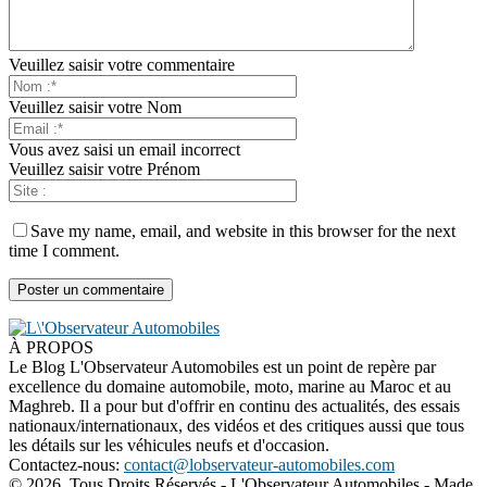
Veuillez saisir votre commentaire
Veuillez saisir votre Nom
Vous avez saisi un email incorrect
Veuillez saisir votre Prénom
Save my name, email, and website in this browser for the next
time I comment.
À PROPOS
Le Blog L'Observateur Automobiles est un point de repère par
excellence du domaine automobile, moto, marine au Maroc et au
Maghreb. Il a pour but d'offrir en continu des actualités, des essais
nationaux/internationaux, des vidéos et des critiques aussi que tous
les détails sur les véhicules neufs et d'occasion.
Contactez-nous:
contact@lobservateur-automobiles.com
©
2026 Tous Droits Réservés - L'Observateur Automobiles - Made