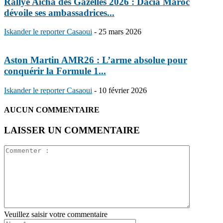
Rallye Aïcha des Gazelles 2026 : Dacia Maroc
dévoile ses ambassadrices...
Iskander le reporter Casaoui
-
25 mars 2026
Aston Martin AMR26 : L’arme absolue pour
conquérir la Formule 1...
Iskander le reporter Casaoui
-
10 février 2026
AUCUN COMMENTAIRE
LAISSER UN COMMENTAIRE
Veuillez saisir votre commentaire