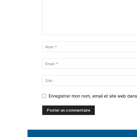
Enregistrer mon nom, email et site web dans