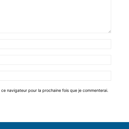
 ce navigateur pour la prochaine fois que je commenterai.