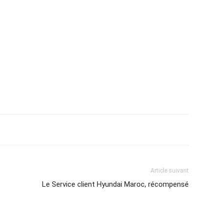
Article suivant
Le Service client Hyundai Maroc, récompensé