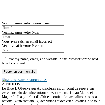
Veuillez saisir votre commentaire
Veuillez saisir votre Nom
Vous avez saisi un email incorrect
Veuillez saisir votre Prénom
Save my name, email, and website in this browser for the next
time I comment.
À PROPOS
Le Blog L'Observateur Automobiles est un point de repère par
excellence du domaine automobile, moto, marine au Maroc et au
Maghreb. Il a pour but d'offrir en continu des actualités, des essais
nationaux/internationaux, des vidéos et des critiques aussi que tous