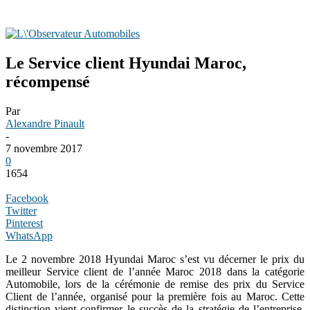
Le Service client Hyundai Maroc,
récompensé
Par
Alexandre Pinault
-
7 novembre 2017
0
1654
Facebook
Twitter
Pinterest
WhatsApp
Le 2 novembre 2018 Hyundai Maroc s’est vu décerner le prix du
meilleur Service client de l’année Maroc 2018 dans la catégorie
Automobile, lors de la cérémonie de remise des prix du Service
Client de l’année, organisé pour la première fois au Maroc. Cette
distinction vient confirmer le succès de la stratégie de l’entreprise,