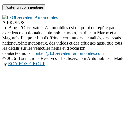
À PROPOS
Le Blog L'Observateur Automobiles est un point de repère par
excellence du domaine automobile, moto, marine au Maroc et au
Maghreb. Il a pour but d'offrir en continu des actualités, des essais
nationaux/internationaux, des vidéos et des critiques aussi que tous
les détails sur les véhicules neufs et d'occasion.
Contactez-nous:
contact@lobservateur-automobiles.com
©
2026 Tous Droits Réservés - L'Observateur Automobiles - Made
by
ROY FOX GROUP