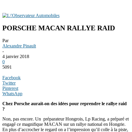
PORSCHE MACAN RALLYE RAID
Par
Alexandre Pinault
-
4 janvier 2018
0
5091
Facebook
Twitter
Pinterest
WhatsApp
Chez Porsche aurait-on des idées pour reprendre le rallye raid
?
Non, pas encore. Un préparateur Hongrois, Lp Racing, a préparé et
engagé ce magnifique MACAN sur un rallye national en Hongrie.
En plus d’accrocher le regard on a l’impression qu’il colle à la piste,