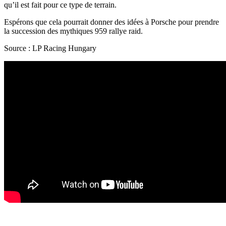
qu’il est fait pour ce type de terrain.
Espérons que cela pourrait donner des idées à Porsche pour prendre
la succession des mythiques 959 rallye raid.
Source : LP Racing Hungary