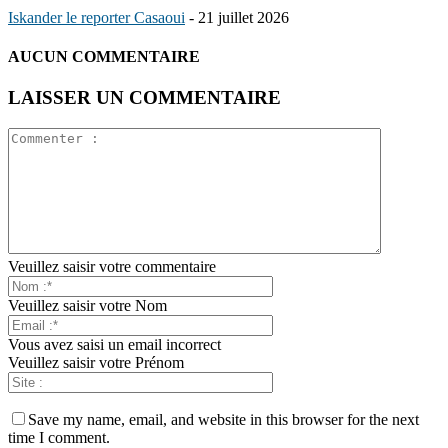
Iskander le reporter Casaoui
-
21 juillet 2026
AUCUN COMMENTAIRE
LAISSER UN COMMENTAIRE
Veuillez saisir votre commentaire
Veuillez saisir votre Nom
Vous avez saisi un email incorrect
Veuillez saisir votre Prénom
Save my name, email, and website in this browser for the next
time I comment.