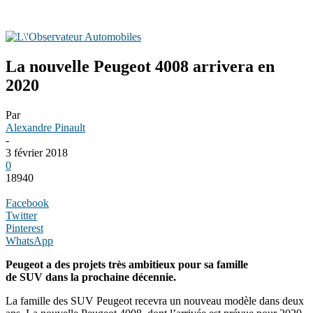
La nouvelle Peugeot 4008 arrivera en
2020
Par
Alexandre Pinault
-
3 février 2018
0
18940
Facebook
Twitter
Pinterest
WhatsApp
Peugeot a des projets très ambitieux pour sa famille
de SUV dans la prochaine décennie.
La famille des SUV Peugeot recevra un nouveau modèle dans deux