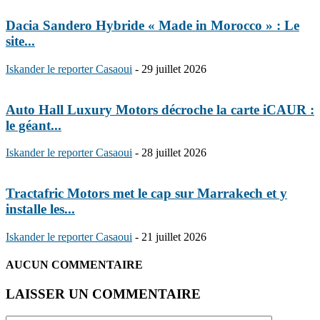
Dacia Sandero Hybride « Made in Morocco » : Le
site...
Iskander le reporter Casaoui
-
29 juillet 2026
Auto Hall Luxury Motors décroche la carte iCAUR :
le géant...
Iskander le reporter Casaoui
-
28 juillet 2026
Tractafric Motors met le cap sur Marrakech et y
installe les...
Iskander le reporter Casaoui
-
21 juillet 2026
AUCUN COMMENTAIRE
LAISSER UN COMMENTAIRE