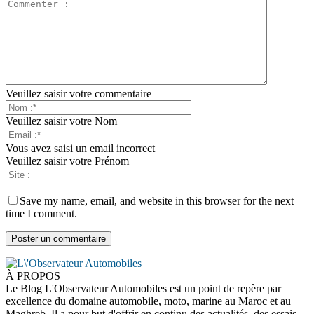
Veuillez saisir votre commentaire
Veuillez saisir votre Nom
Vous avez saisi un email incorrect
Veuillez saisir votre Prénom
Save my name, email, and website in this browser for the next
time I comment.
À PROPOS
Le Blog L'Observateur Automobiles est un point de repère par
excellence du domaine automobile, moto, marine au Maroc et au
Maghreb. Il a pour but d'offrir en continu des actualités, des essais