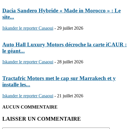
Dacia Sandero Hybride « Made in Morocco » : Le
site...
Iskander le reporter Casaoui
-
29 juillet 2026
Auto Hall Luxury Motors décroche la carte iCAUR :
le géant...
Iskander le reporter Casaoui
-
28 juillet 2026
Tractafric Motors met le cap sur Marrakech et y
installe les...
Iskander le reporter Casaoui
-
21 juillet 2026
AUCUN COMMENTAIRE
LAISSER UN COMMENTAIRE