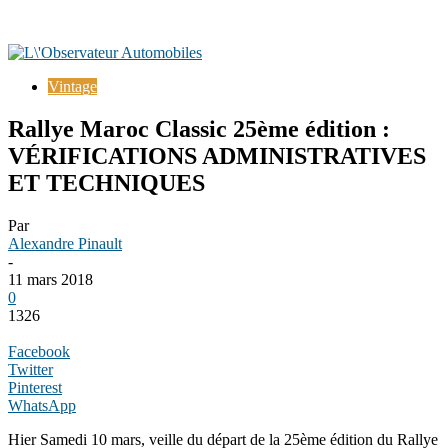
Vintage
Rallye Maroc Classic 25ème édition :
VÉRIFICATIONS ADMINISTRATIVES
ET TECHNIQUES
Par
Alexandre Pinault
-
11 mars 2018
0
1326
Facebook
Twitter
Pinterest
WhatsApp
Hier Samedi 10 mars, veille du départ de la 25ème édition du Rallye