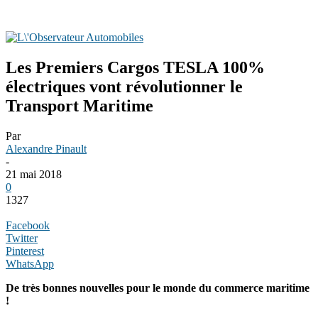
Les Premiers Cargos TESLA 100%
électriques vont révolutionner le
Transport Maritime
Par
Alexandre Pinault
-
21 mai 2018
0
1327
Facebook
Twitter
Pinterest
WhatsApp
De très bonnes nouvelles pour le monde du commerce maritime
!