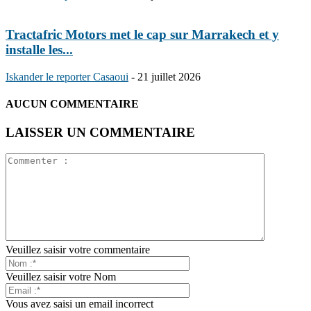
Tractafric Motors met le cap sur Marrakech et y
installe les...
Iskander le reporter Casaoui
-
21 juillet 2026
AUCUN COMMENTAIRE
LAISSER UN COMMENTAIRE
Veuillez saisir votre commentaire
Veuillez saisir votre Nom
Vous avez saisi un email incorrect