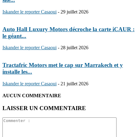
Iskander le reporter Casaoui
-
29 juillet 2026
Auto Hall Luxury Motors décroche la carte iCAUR :
le géant...
Iskander le reporter Casaoui
-
28 juillet 2026
Tractafric Motors met le cap sur Marrakech et y
installe les...
Iskander le reporter Casaoui
-
21 juillet 2026
AUCUN COMMENTAIRE
LAISSER UN COMMENTAIRE