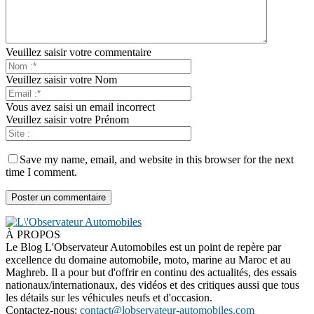
Veuillez saisir votre commentaire
Veuillez saisir votre Nom
Vous avez saisi un email incorrect
Veuillez saisir votre Prénom
Save my name, email, and website in this browser for the next
time I comment.
À PROPOS
Le Blog L'Observateur Automobiles est un point de repère par
excellence du domaine automobile, moto, marine au Maroc et au
Maghreb. Il a pour but d'offrir en continu des actualités, des essais
nationaux/internationaux, des vidéos et des critiques aussi que tous
les détails sur les véhicules neufs et d'occasion.
Contactez-nous:
contact@lobservateur-automobiles.com