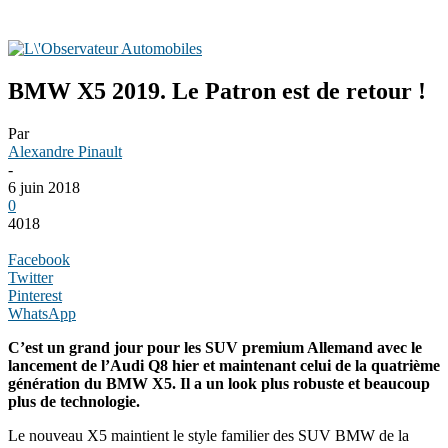
BMW X5 2019. Le Patron est de retour !
Par
Alexandre Pinault
-
6 juin 2018
0
4018
Facebook
Twitter
Pinterest
WhatsApp
C’est un grand jour pour les SUV premium Allemand avec le
lancement de l’Audi Q8 hier et maintenant celui de la quatrième
génération du BMW X5. Il a un look plus robuste et beaucoup
plus de technologie.
Le nouveau X5 maintient le style familier des SUV BMW de la