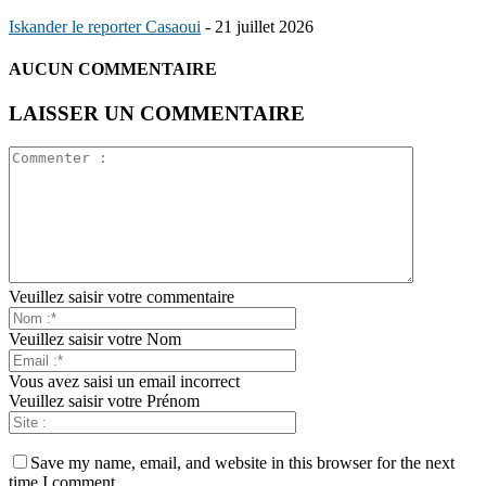
Iskander le reporter Casaoui
-
21 juillet 2026
AUCUN COMMENTAIRE
LAISSER UN COMMENTAIRE
Veuillez saisir votre commentaire
Veuillez saisir votre Nom
Vous avez saisi un email incorrect
Veuillez saisir votre Prénom
Save my name, email, and website in this browser for the next
time I comment.