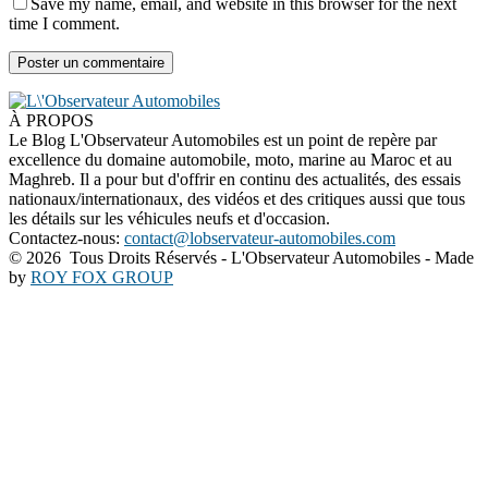
Save my name, email, and website in this browser for the next
time I comment.
À PROPOS
Le Blog L'Observateur Automobiles est un point de repère par
excellence du domaine automobile, moto, marine au Maroc et au
Maghreb. Il a pour but d'offrir en continu des actualités, des essais
nationaux/internationaux, des vidéos et des critiques aussi que tous
les détails sur les véhicules neufs et d'occasion.
Contactez-nous:
contact@lobservateur-automobiles.com
©
2026 Tous Droits Réservés - L'Observateur Automobiles - Made
by
ROY FOX GROUP