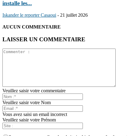
installe les...
Iskander le reporter Casaoui
-
21 juillet 2026
AUCUN COMMENTAIRE
LAISSER UN COMMENTAIRE
Veuillez saisir votre commentaire
Veuillez saisir votre Nom
Vous avez saisi un email incorrect
Veuillez saisir votre Prénom