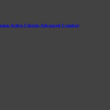
nsion Active Citroën Advanced Comfort