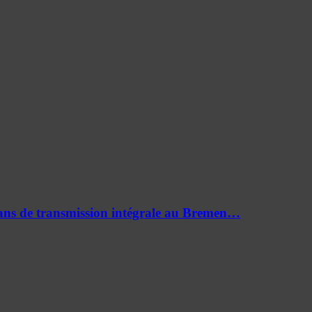
0 ans de transmission intégrale au Bremen…