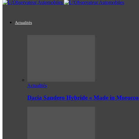
Actualités
Actualités
Dacia Sandero Hybride « Made in Morocco 