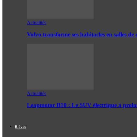
Actualités
Volvo transforme ses habitacles en salles 
Actualités
Leapmotor B10 : Le SUV électrique à prol
Brêves