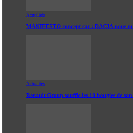
Actualités
MANIFESTO concept car : DACIA nous mont
Actualités
Renault Group souffle les 10 bougies de son