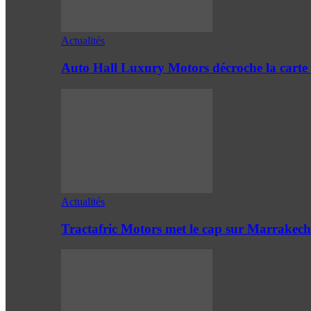
Actualités
Auto Hall Luxury Motors décroche la cart
Actualités
Tractafric Motors met le cap sur Marrakech 