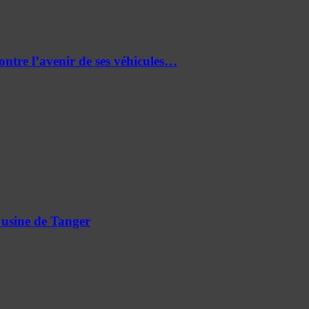
re l’avenir de ses véhicules…
 usine de Tanger