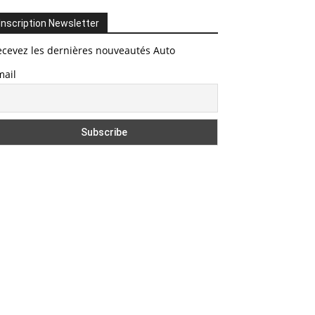
Inscription Newsletter
ecevez les dernières nouveautés Auto
mail