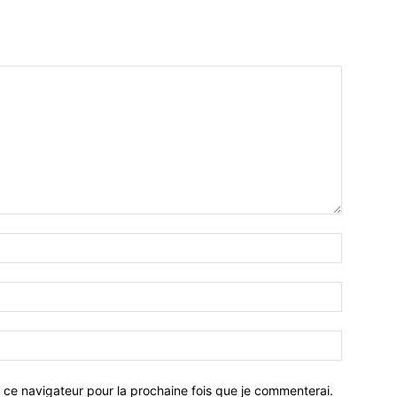
 ce navigateur pour la prochaine fois que je commenterai.