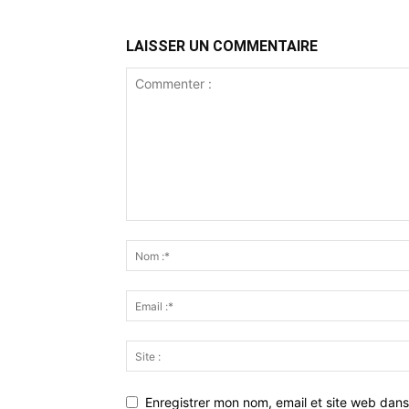
LAISSER UN COMMENTAIRE
Enregistrer mon nom, email et site web dans