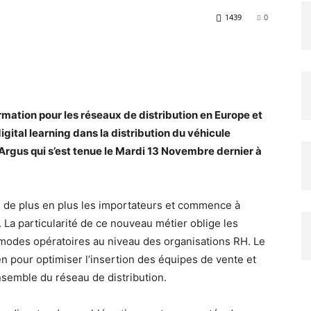
1439
0
mation pour les réseaux de distribution en Europe et
gital learning dans la distribution du véhicule
Argus qui s’est tenue le Mardi 13 Novembre dernier à
e de plus en plus les importateurs et commence à
. La particularité de ce nouveau métier oblige les
odes opératoires au niveau des organisations RH. Le
en pour optimiser l’insertion des équipes de vente et
ensemble du réseau de distribution.