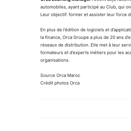
automobiles, ayant participé au Club, qui o
Leur objectif: former et assister leur force 
En plus de l’édition de logiciels et d’applic
la finance, Orca Groupe a plus de 20 ans d’e
réseaux de distribution. Elle met à leur ser
formateurs et d’experts métiers pour les ac
organisations.
Source Orca Maroc
Crédit photos Orca