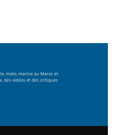
le, moto, marine au Maroc et
x, des vidéos et des critiques