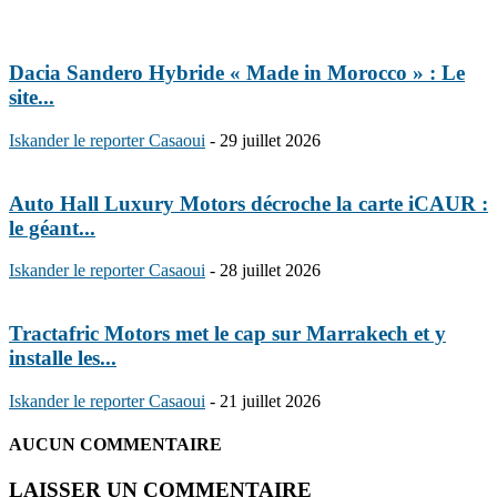
Dacia Sandero Hybride « Made in Morocco » : Le
site...
Iskander le reporter Casaoui
-
29 juillet 2026
Auto Hall Luxury Motors décroche la carte iCAUR :
le géant...
Iskander le reporter Casaoui
-
28 juillet 2026
Tractafric Motors met le cap sur Marrakech et y
installe les...
Iskander le reporter Casaoui
-
21 juillet 2026
AUCUN COMMENTAIRE
LAISSER UN COMMENTAIRE