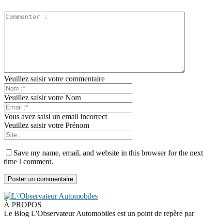
Veuillez saisir votre commentaire
Veuillez saisir votre Nom
Vous avez saisi un email incorrect
Veuillez saisir votre Prénom
Save my name, email, and website in this browser for the next
time I comment.
À PROPOS
Le Blog L'Observateur Automobiles est un point de repère par