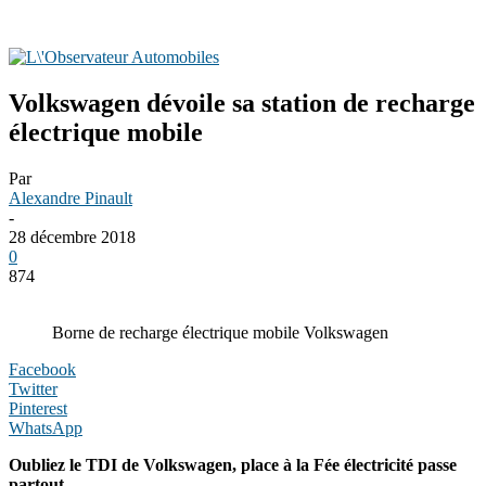
Volkswagen dévoile sa station de recharge
électrique mobile
Par
Alexandre Pinault
-
28 décembre 2018
0
874
Borne de recharge électrique mobile Volkswagen
Facebook
Twitter
Pinterest
WhatsApp
Oubliez le TDI de Volkswagen, place à la Fée électricité passe
partout.