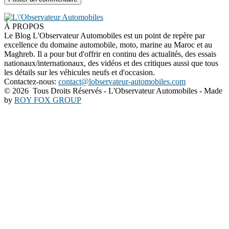
À PROPOS
Le Blog L'Observateur Automobiles est un point de repère par
excellence du domaine automobile, moto, marine au Maroc et au
Maghreb. Il a pour but d'offrir en continu des actualités, des essais
nationaux/internationaux, des vidéos et des critiques aussi que tous
les détails sur les véhicules neufs et d'occasion.
Contactez-nous:
contact@lobservateur-automobiles.com
©
2026 Tous Droits Réservés - L'Observateur Automobiles - Made
by
ROY FOX GROUP