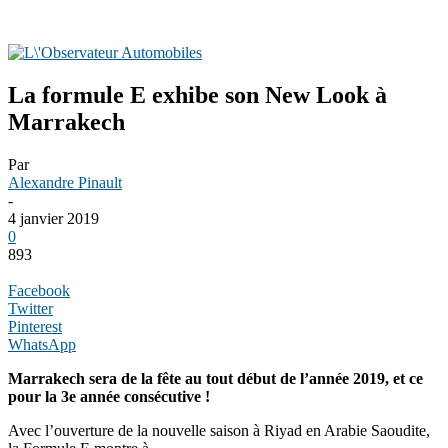
La formule E exhibe son New Look à
Marrakech
Par
Alexandre Pinault
-
4 janvier 2019
0
893
Facebook
Twitter
Pinterest
WhatsApp
Marrakech sera de la fête au tout début de l’année 2019, et ce
pour la 3e année consécutive !
Avec l’ouverture de la nouvelle saison à Riyad en Arabie Saoudite,