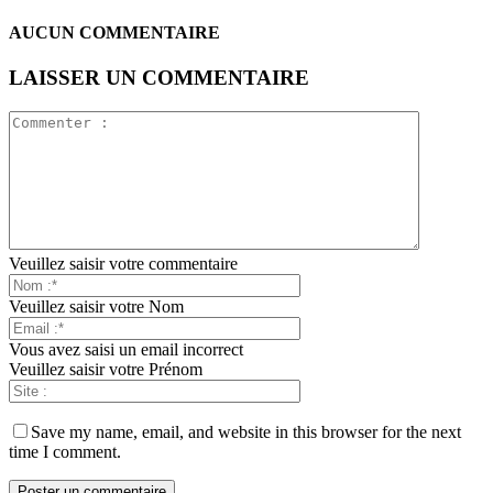
AUCUN COMMENTAIRE
LAISSER UN COMMENTAIRE
Veuillez saisir votre commentaire
Veuillez saisir votre Nom
Vous avez saisi un email incorrect
Veuillez saisir votre Prénom
Save my name, email, and website in this browser for the next
time I comment.