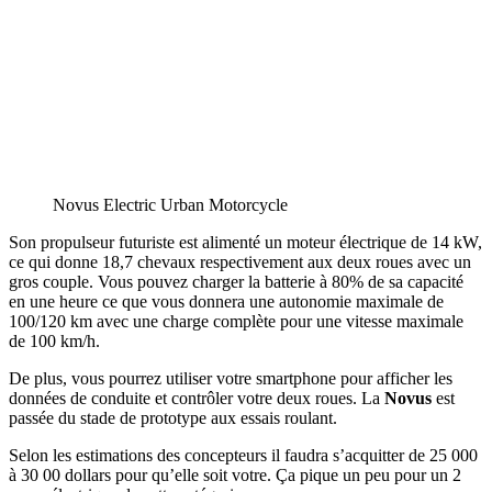
Novus Electric Urban Motorcycle
Son propulseur futuriste est alimenté un moteur électrique de 14 kW,
ce qui donne 18,7 chevaux respectivement aux deux roues avec un
gros couple. Vous pouvez charger la batterie à 80% de sa capacité
en une heure ce que vous donnera une autonomie maximale de
100/120 km avec une charge complète pour une vitesse maximale
de 100 km/h.
De plus, vous pourrez utiliser votre smartphone pour afficher les
données de conduite et contrôler votre deux roues. La
Novus
est
passée du stade de prototype aux essais roulant.
Selon les estimations des concepteurs il faudra s’acquitter de 25 000
à 30 00 dollars pour qu’elle soit votre. Ça pique un peu pour un 2