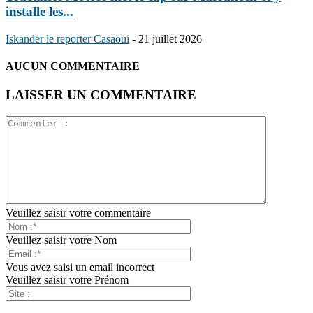
installe les...
Iskander le reporter Casaoui
-
21 juillet 2026
AUCUN COMMENTAIRE
LAISSER UN COMMENTAIRE
Veuillez saisir votre commentaire
Veuillez saisir votre Nom
Vous avez saisi un email incorrect
Veuillez saisir votre Prénom