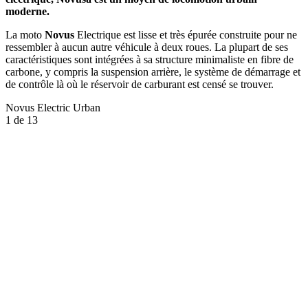
moderne.
La moto
Novus
Electrique est lisse et très épurée construite pour ne
ressembler à aucun autre véhicule à deux roues. La plupart de ses
caractéristiques sont intégrées à sa structure minimaliste en fibre de
carbone, y compris la suspension arrière, le système de démarrage et
de contrôle là où le réservoir de carburant est censé se trouver.
Novus Electric Urban
1
de 13