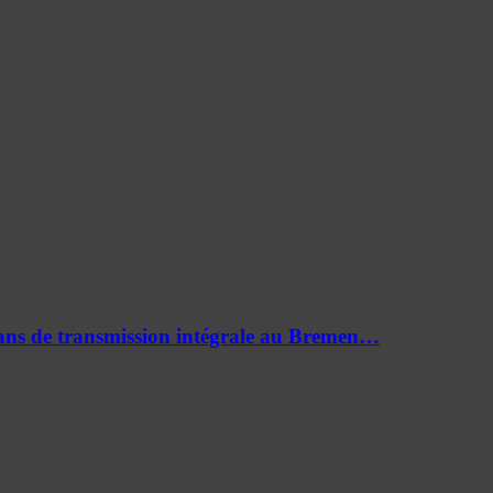
0 ans de transmission intégrale au Bremen…