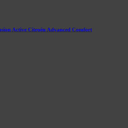
nsion Active Citroën Advanced Comfort