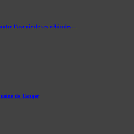
re l’avenir de ses véhicules…
 usine de Tanger