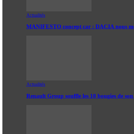
Actualités
MANIFESTO concept car : DACIA nous mont
Actualités
Renault Group souffle les 10 bougies de son