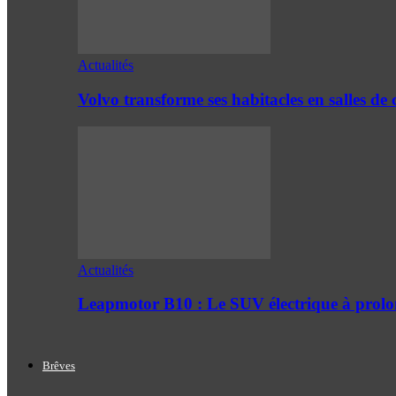
Actualités
Volvo transforme ses habitacles en salles 
Actualités
Leapmotor B10 : Le SUV électrique à prol
Brêves