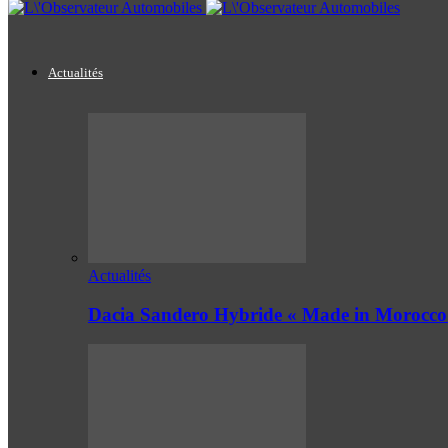
Actualités
Actualités
Dacia Sandero Hybride « Made in Morocco 