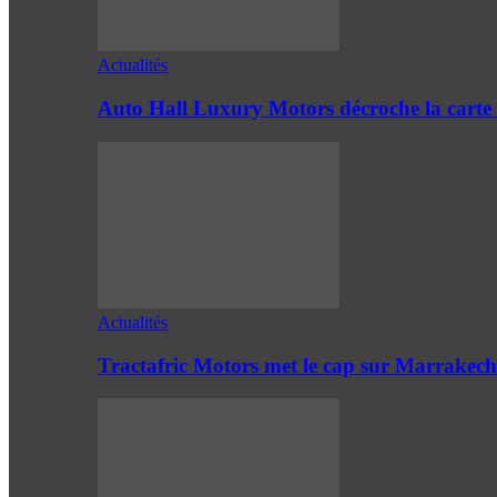
Actualités
Auto Hall Luxury Motors décroche la cart
Actualités
Tractafric Motors met le cap sur Marrakech 