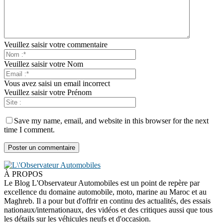
Veuillez saisir votre commentaire
Veuillez saisir votre Nom
Vous avez saisi un email incorrect
Veuillez saisir votre Prénom
Save my name, email, and website in this browser for the next
time I comment.
À PROPOS
Le Blog L'Observateur Automobiles est un point de repère par
excellence du domaine automobile, moto, marine au Maroc et au
Maghreb. Il a pour but d'offrir en continu des actualités, des essais
nationaux/internationaux, des vidéos et des critiques aussi que tous
les détails sur les véhicules neufs et d'occasion.