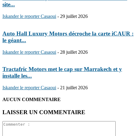
site...
Iskander le reporter Casaoui
-
29 juillet 2026
Auto Hall Luxury Motors décroche la carte iCAUR :
le géant...
Iskander le reporter Casaoui
-
28 juillet 2026
Tractafric Motors met le cap sur Marrakech et y
installe les...
Iskander le reporter Casaoui
-
21 juillet 2026
AUCUN COMMENTAIRE
LAISSER UN COMMENTAIRE