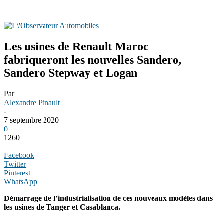
Les usines de Renault Maroc
fabriqueront les nouvelles Sandero,
Sandero Stepway et Logan
Par
Alexandre Pinault
-
7 septembre 2020
0
1260
Facebook
Twitter
Pinterest
WhatsApp
Démarrage de l’industrialisation de ces nouveaux modèles dans
les usines de Tanger et Casablanca.