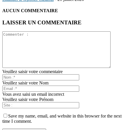
AUCUN COMMENTAIRE
LAISSER UN COMMENTAIRE
Veuillez saisir votre commentaire
Veuillez saisir votre Nom
Vous avez saisi un email incorrect
Veuillez saisir votre Prénom
Save my name, email, and website in this browser for the next
time I comment.