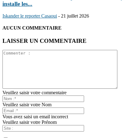
installe les...
Iskander le reporter Casaoui
-
21 juillet 2026
AUCUN COMMENTAIRE
LAISSER UN COMMENTAIRE
Veuillez saisir votre commentaire
Veuillez saisir votre Nom
Vous avez saisi un email incorrect
Veuillez saisir votre Prénom