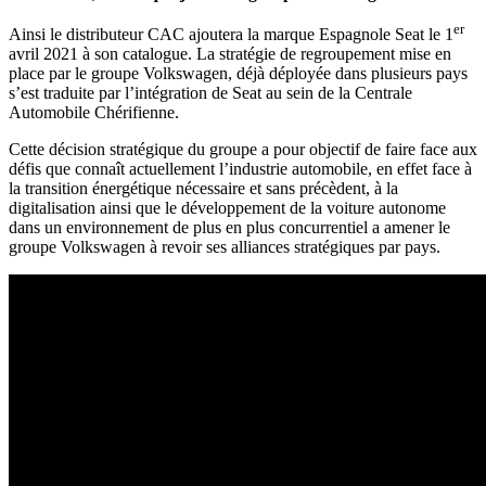
er
Ainsi le distributeur CAC ajoutera la marque Espagnole Seat le 1
avril 2021 à son catalogue. La stratégie de regroupement mise en
place par le groupe Volkswagen, déjà déployée dans plusieurs pays
s’est traduite par l’intégration de Seat au sein de la Centrale
Automobile Chérifienne.
Cette décision stratégique du groupe a pour objectif de faire face aux
défis que connaît actuellement l’industrie automobile, en effet face à
la transition énergétique nécessaire et sans précèdent, à la
digitalisation ainsi que le développement de la voiture autonome
dans un environnement de plus en plus concurrentiel a amener le
groupe Volkswagen à revoir ses alliances stratégiques par pays.