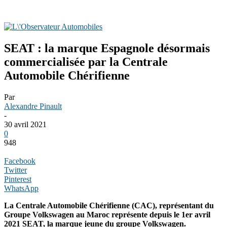
SEAT : la marque Espagnole désormais
commercialisée par la Centrale
Automobile Chérifienne
Par
Alexandre Pinault
-
30 avril 2021
0
948
Facebook
Twitter
Pinterest
WhatsApp
La Centrale Automobile Chérifienne (CAC), représentant du
Groupe Volkswagen au Maroc représente depuis le 1er avril
2021 SEAT, la marque jeune du groupe Volkswagen.