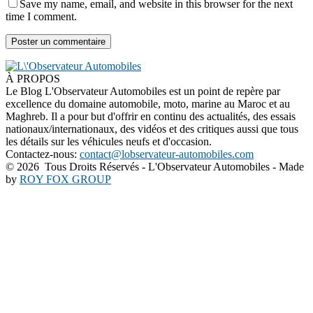
Save my name, email, and website in this browser for the next
time I comment.
À PROPOS
Le Blog L'Observateur Automobiles est un point de repère par
excellence du domaine automobile, moto, marine au Maroc et au
Maghreb. Il a pour but d'offrir en continu des actualités, des essais
nationaux/internationaux, des vidéos et des critiques aussi que tous
les détails sur les véhicules neufs et d'occasion.
Contactez-nous:
contact@lobservateur-automobiles.com
©
2026 Tous Droits Réservés - L'Observateur Automobiles - Made
by
ROY FOX GROUP