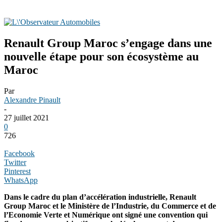
Renault Group Maroc s’engage dans une
nouvelle étape pour son écosystème au
Maroc
Par
Alexandre Pinault
-
27 juillet 2021
0
726
Facebook
Twitter
Pinterest
WhatsApp
Dans le cadre du plan d’accélération industrielle, Renault
Group Maroc et le Ministère de l’Industrie, du Commerce et de
l’Economie Verte et Numérique ont signé une convention qui