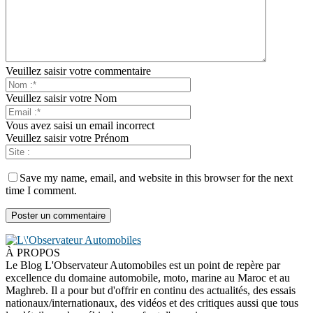
Veuillez saisir votre commentaire
Veuillez saisir votre Nom
Vous avez saisi un email incorrect
Veuillez saisir votre Prénom
Save my name, email, and website in this browser for the next
time I comment.
À PROPOS
Le Blog L'Observateur Automobiles est un point de repère par
excellence du domaine automobile, moto, marine au Maroc et au
Maghreb. Il a pour but d'offrir en continu des actualités, des essais
nationaux/internationaux, des vidéos et des critiques aussi que tous