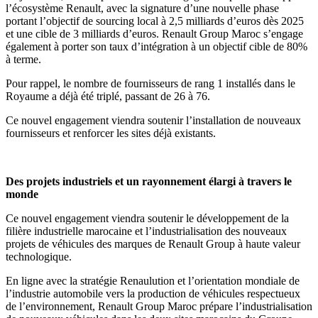
l’écosystème Renault, avec la signature d’une nouvelle phase
portant l’objectif de sourcing local à 2,5 milliards d’euros dès 2025
et une cible de 3 milliards d’euros. Renault Group Maroc s’engage
également à porter son taux d’intégration à un objectif cible de 80%
à terme.
Pour rappel, le nombre de fournisseurs de rang 1 installés dans le
Royaume a déjà été triplé, passant de 26 à 76.
Ce nouvel engagement viendra soutenir l’installation de nouveaux
fournisseurs et renforcer les sites déjà existants.
Des projets industriels et un rayonnement élargi à travers le
monde
Ce nouvel engagement viendra soutenir le développement de la
filière industrielle marocaine et l’industrialisation des nouveaux
projets de véhicules des marques de Renault Group à haute valeur
technologique.
En ligne avec la stratégie Renaulution et l’orientation mondiale de
l’industrie automobile vers la production de véhicules respectueux
de l’environnement, Renault Group Maroc prépare l’industrialisation