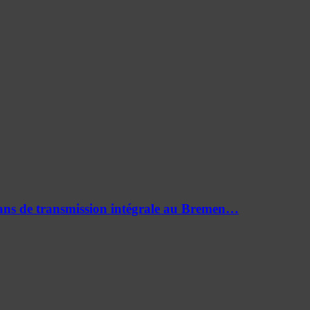
0 ans de transmission intégrale au Bremen…