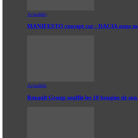
Actualités
MANIFESTO concept car : DACIA nous mont
Actualités
Renault Group souffle les 10 bougies de son