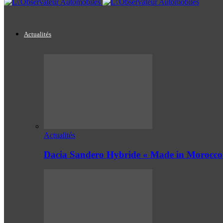
Actualités
Actualités
Dacia Sandero Hybride « Made in Morocco 