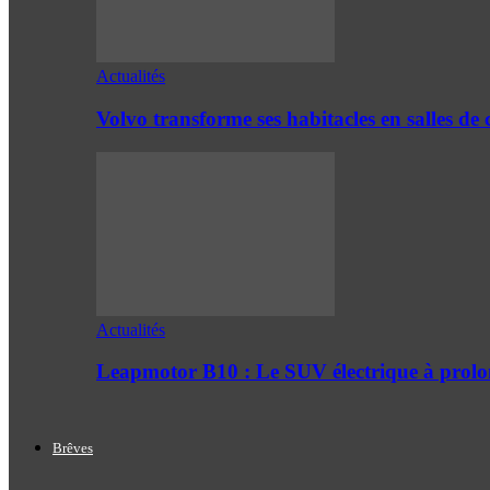
Actualités
Volvo transforme ses habitacles en salles 
Actualités
Leapmotor B10 : Le SUV électrique à prol
Brêves