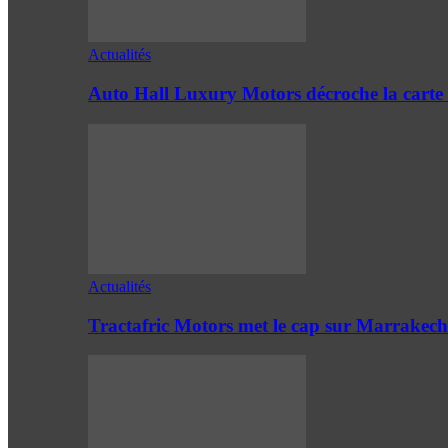
Actualités
Auto Hall Luxury Motors décroche la cart
Actualités
Tractafric Motors met le cap sur Marrakech 