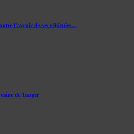
re l’avenir de ses véhicules…
 usine de Tanger