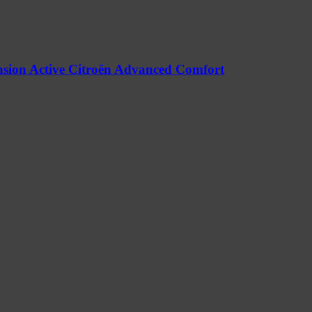
nsion Active Citroën Advanced Comfort