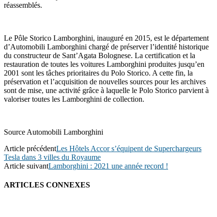
réassemblés.
Le Pôle Storico Lamborghini, inauguré en 2015, est le département
d’Automobili Lamborghini chargé de préserver l’identité historique
du constructeur de Sant’Agata Bolognese. La certification et la
restauration de toutes les voitures Lamborghini produites jusqu’en
2001 sont les tâches prioritaires du Polo Storico. A cette fin, la
préservation et l’acquisition de nouvelles sources pour les archives
sont de mise, une activité grâce à laquelle le Polo Storico parvient à
valoriser toutes les Lamborghini de collection.
Source Automobili Lamborghini
Article précédent
Les Hôtels Accor s’équipent de Superchargeurs
Tesla dans 3 villes du Royaume
Article suivant
Lamborghini : 2021 une année record !
ARTICLES CONNEXES