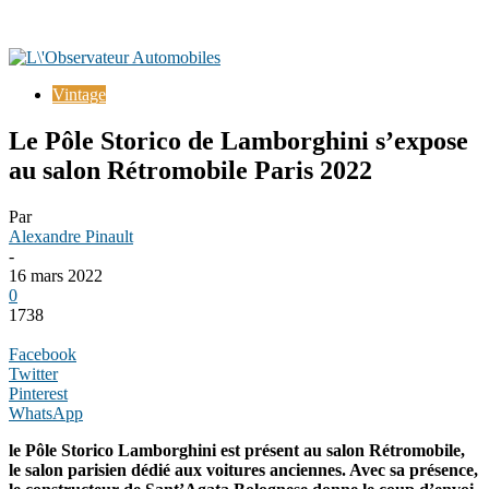
Vintage
Le Pôle Storico de Lamborghini s’expose
au salon Rétromobile Paris 2022
Par
Alexandre Pinault
-
16 mars 2022
0
1738
Facebook
Twitter
Pinterest
WhatsApp
le Pôle Storico Lamborghini est présent au salon Rétromobile,
le salon parisien dédié aux voitures anciennes. Avec sa présence,