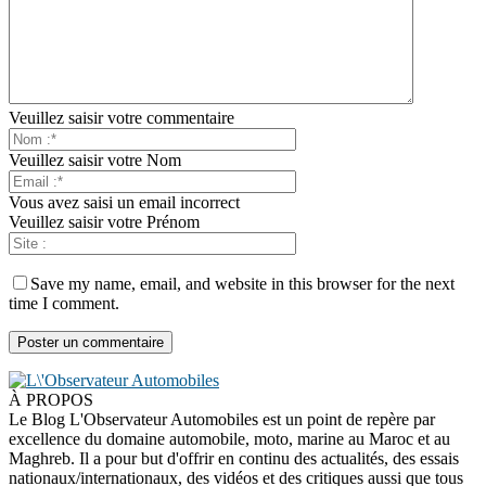
Veuillez saisir votre commentaire
Veuillez saisir votre Nom
Vous avez saisi un email incorrect
Veuillez saisir votre Prénom
Save my name, email, and website in this browser for the next
time I comment.
À PROPOS
Le Blog L'Observateur Automobiles est un point de repère par
excellence du domaine automobile, moto, marine au Maroc et au
Maghreb. Il a pour but d'offrir en continu des actualités, des essais
nationaux/internationaux, des vidéos et des critiques aussi que tous