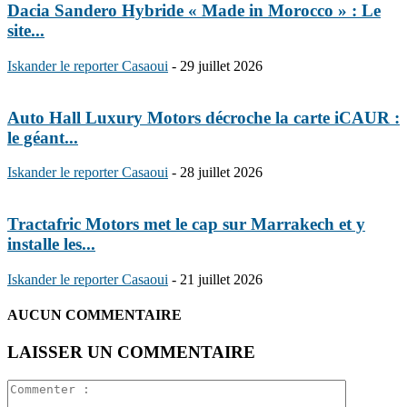
Dacia Sandero Hybride « Made in Morocco » : Le
site...
Iskander le reporter Casaoui
-
29 juillet 2026
Auto Hall Luxury Motors décroche la carte iCAUR :
le géant...
Iskander le reporter Casaoui
-
28 juillet 2026
Tractafric Motors met le cap sur Marrakech et y
installe les...
Iskander le reporter Casaoui
-
21 juillet 2026
AUCUN COMMENTAIRE
LAISSER UN COMMENTAIRE